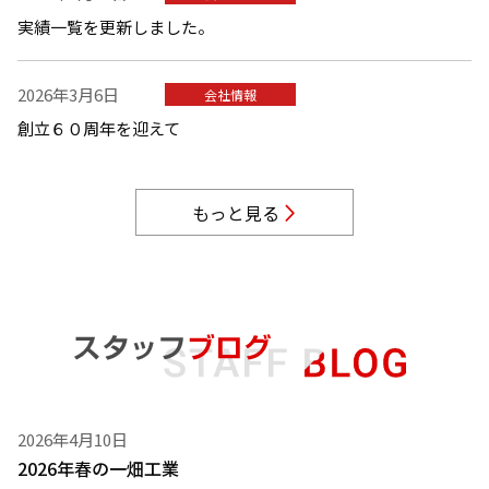
実績一覧を更新しました。
2026年3月6日
会社情報
創立６０周年を迎えて
もっと見る
2026年4月10日
2026年春の一畑工業