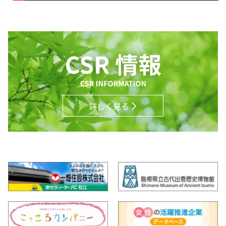
詳しく見る