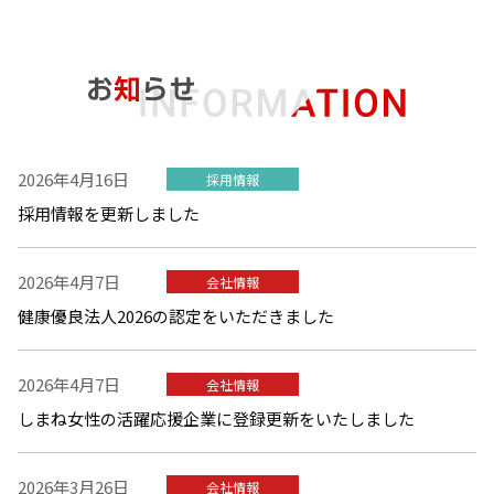
2026年4月16日
採用情報
採用情報を更新しました
2026年4月7日
会社情報
健康優良法人2026の認定をいただきました
2026年4月7日
会社情報
しまね女性の活躍応援企業に登録更新をいたしました
2026年3月26日
会社情報