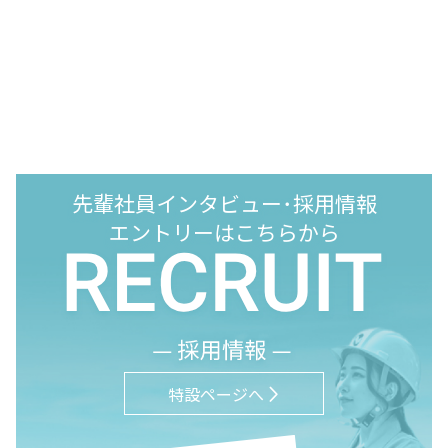
先輩社員インタビュー･
採用情報
エントリーは
こちらから
特設ページへ