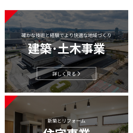
確かな技術と経験でより快適な地域づくり
建築･土木事業
詳しく見る
新築とリフォーム