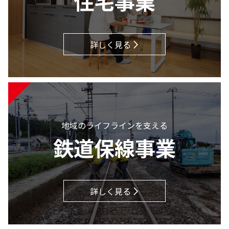
住宅事業
詳しく見る
地域のライフラインを支える
鉄道保線事業
詳しく見る