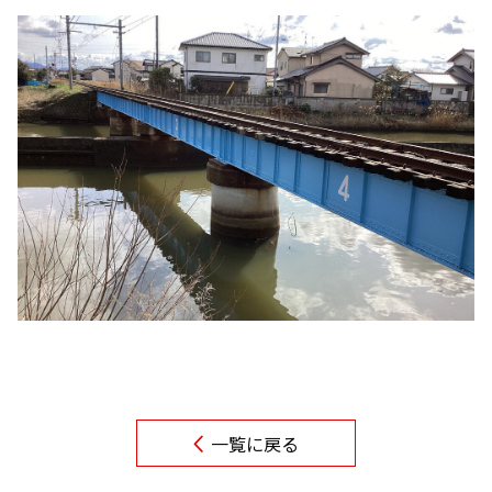
一覧に戻る